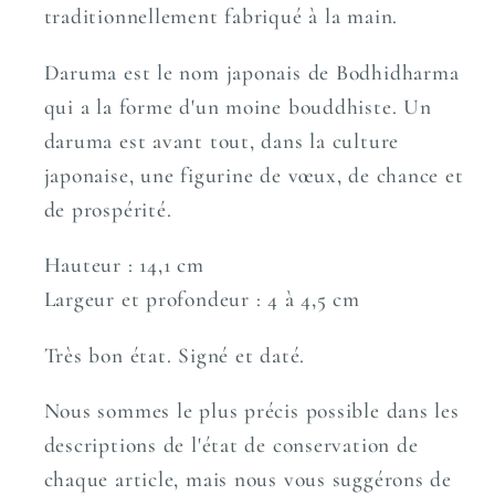
traditionnellement fabriqué à la main.
Daruma est le nom japonais de Bodhidharma
qui a la forme d'un moine bouddhiste. Un
daruma est avant tout, dans la culture
japonaise, une figurine de vœux, de chance et
de prospérité.
Hauteur : 14,1 cm
Largeur et profondeur : 4 à 4,5 cm
Très bon état. Signé et daté.
Nous sommes le plus précis possible dans les
descriptions de l'état de conservation de
chaque article, mais nous vous suggérons de