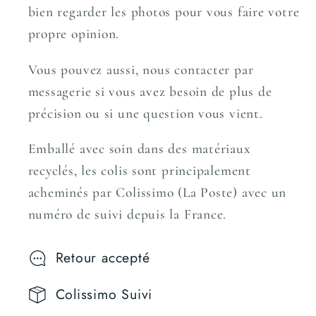
bien regarder les photos pour vous faire votre
propre opinion.
Vous pouvez aussi, nous contacter par
messagerie si vous avez besoin de plus de
précision ou si une question vous vient.
Emballé avec soin dans des matériaux
recyclés, les colis sont principalement
acheminés par Colissimo (La Poste) avec un
numéro de suivi depuis la France.
Retour accepté
Colissimo Suivi