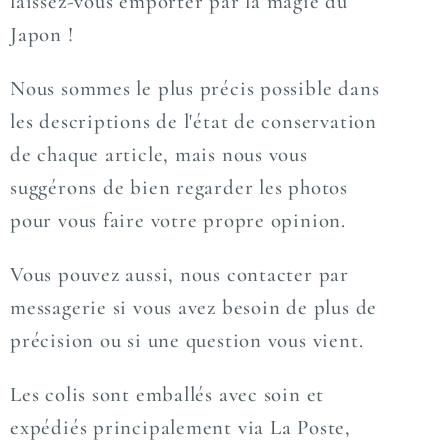
laissez-vous emporter par la magie du
Japon !
Nous sommes le plus précis possible dans
les descriptions de l'état de conservation
de chaque article, mais nous vous
suggérons de bien regarder les photos
pour vous faire votre propre opinion.
Vous pouvez aussi, nous contacter par
messagerie si vous avez besoin de plus de
précision ou si une question vous vient.
Les colis sont emballés avec soin et
expédiés principalement via La Poste,