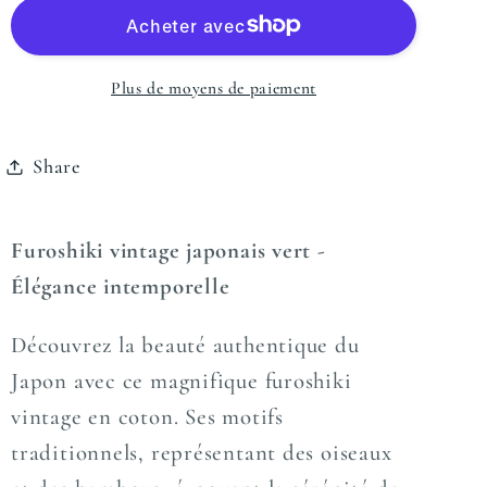
Plus de moyens de paiement
Share
Furoshiki vintage japonais vert -
Élégance intemporelle
Découvrez la beauté authentique du
Japon avec ce magnifique furoshiki
vintage en coton. Ses motifs
traditionnels, représentant des oiseaux