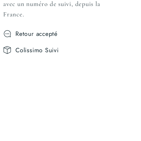
avec un numéro de suivi, depuis la
France.
Retour accepté
Colissimo Suivi