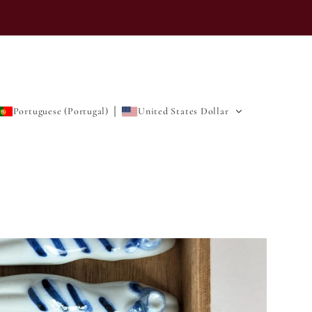
Portuguese (Portugal)
United States Dollar