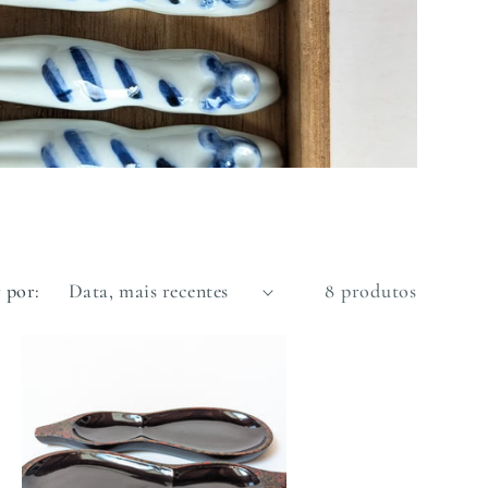
 por:
8 produtos