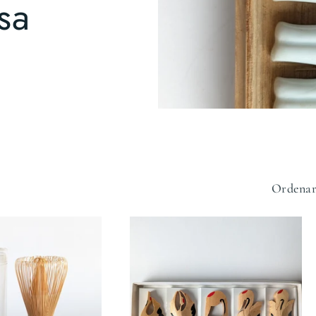
sa
Ordenar